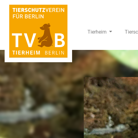
Tierheim
Tiers