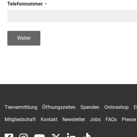
Telefonnummer
*
Weiter
Tiervermittlung
Öffnungszeiten
Spenden
Onlineshop
E
Mitgliedschaft
Kontakt
Newsletter
Jobs
FAQs
Presse