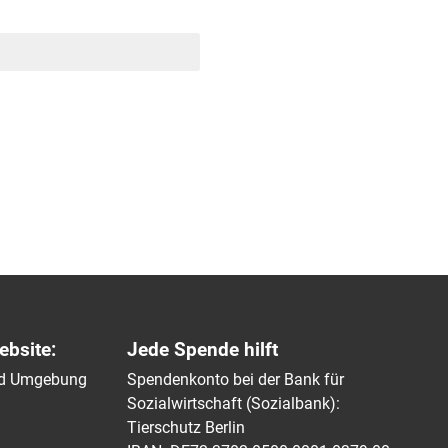
ebsite:
Jede Spende hilft
und Umgebung
Spendenkonto bei der Bank für
Sozialwirtschaft (Sozialbank):
Tierschutz Berlin