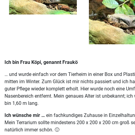
Ich bin Frau Köpi, genannt Fraukö
… und wurde einfach vor dem Tierheim in einer Box und Plast
mitten im Winter. Zum Glück ist mir nichts passiert und ich 
guter Pflege wieder komplett erholt. Hier wurde noch eine 
Nasenbereich entfernt. Mein genaues Alter ist unbekannt; ic
bin 1,60 m lang.
Ich wünsche mir …
ein fachkundiges Zuhause in Einzelhaltun
Mein Terrarium sollte mindestens 200 x 200 x 200 cm groß se
natürlich immer schön. 🙂