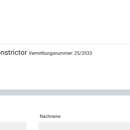
nstrictor
Vermittlungsnummer: 25/3533
Nachname