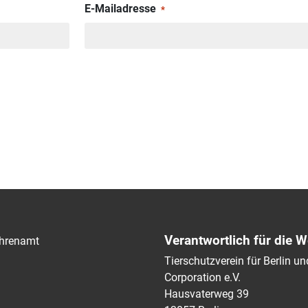
E-Mailadresse
*
Verantwortlich für die W
hrenamt
Tierschutzverein für Berlin 
Corporation e.V.
Hausvaterweg 39