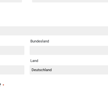
Bundesland
Land
?
*