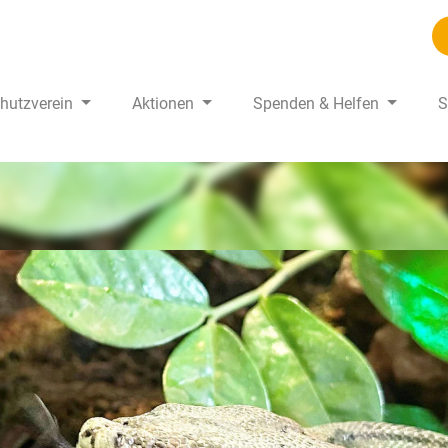
chutzverein
Aktionen
Spenden & Helfen
S