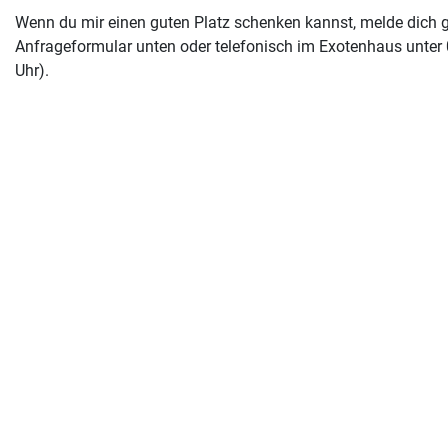
Wenn du mir einen guten Platz schenken kannst, melde dich 
Anfrageformular unten oder telefonisch im Exotenhaus unter 
Uhr).