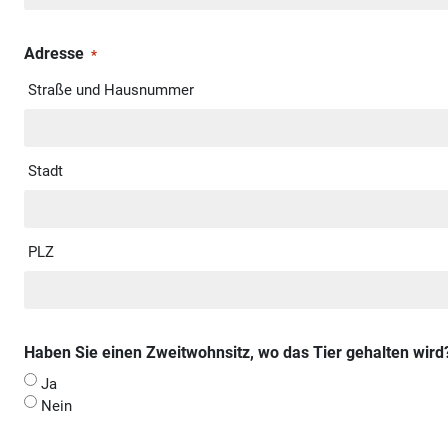
Adresse
*
Straße und Hausnummer
Stadt
PLZ
Haben Sie einen Zweitwohnsitz, wo das Tier gehalten wird
Ja
Nein