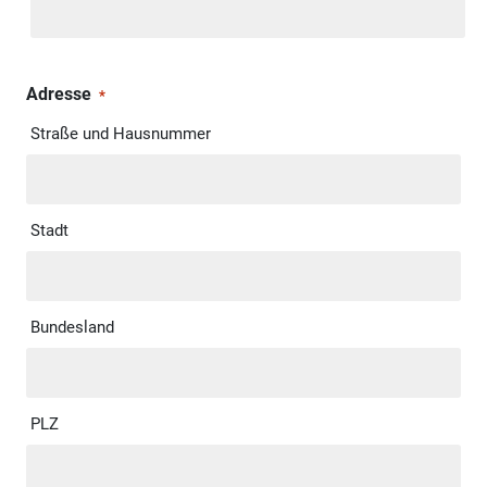
Adresse
*
Straße und Hausnummer
Stadt
Bundesland
PLZ