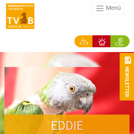
Menü
NEWSLETTER
EDDIE