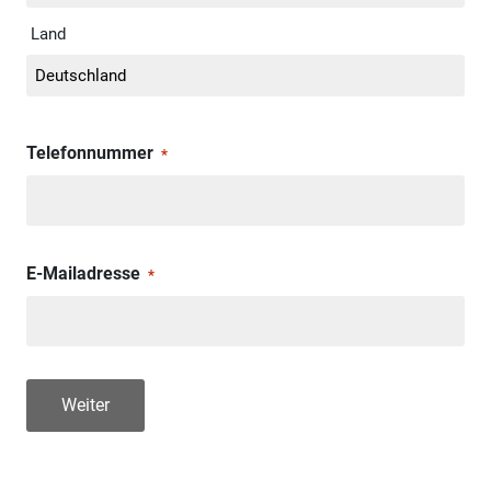
Land
Telefonnummer
*
E-Mailadresse
*
Weiter