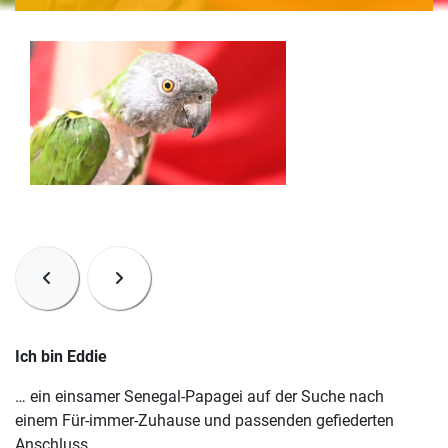
Ich bin Eddie
… ein einsamer Senegal-Papagei auf der Suche nach
einem Für-immer-Zuhause und passenden gefiederten
Anschluss.