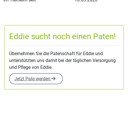
Eddie sucht noch einen Paten!
Übernehmen Sie die Patenschaft für Eddie und
unterstützten uns damit bei der täglichen Versorgung
und Pflege von Eddie.
Jetzt Pate werden