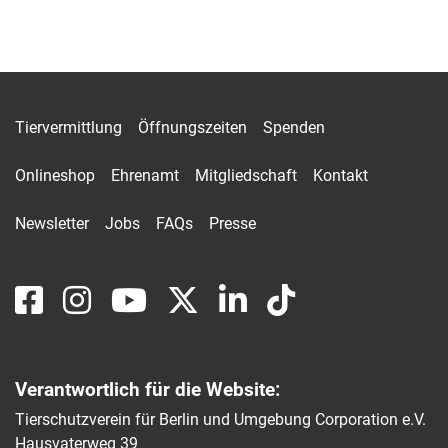
Tiervermittlung
Öffnungszeiten
Spenden
Onlineshop
Ehrenamt
Mitgliedschaft
Kontakt
Newsletter
Jobs
FAQs
Presse
Verantwortlich für die Website:
Tierschutzverein für Berlin und Umgebung Corporation e.V.
Hausvaterweg 39