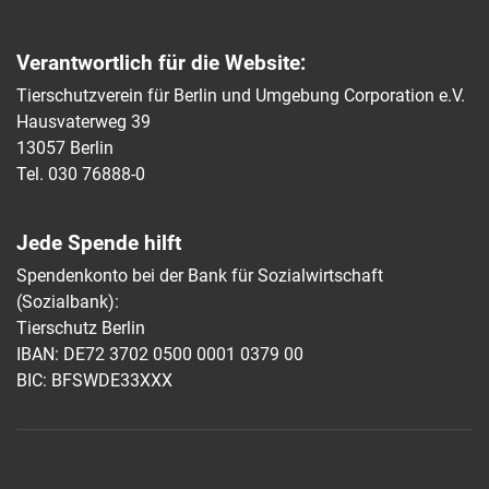
Verantwortlich für die Website:
Tierschutzverein für Berlin und Umgebung Corporation e.V.
Hausvaterweg 39
13057 Berlin
Tel. 030 76888-0
Jede Spende hilft
Spendenkonto bei der Bank für Sozialwirtschaft
(Sozialbank):
Tierschutz Berlin
IBAN: DE72 3702 0500 0001 0379 00
BIC: BFSWDE33XXX