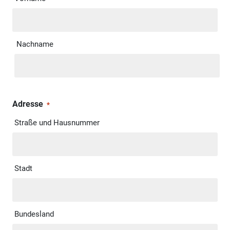
Nachname
Adresse
*
Straße und Hausnummer
Stadt
Bundesland