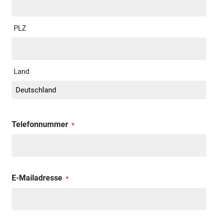
PLZ
Land
Telefonnummer
*
E-Mailadresse
*