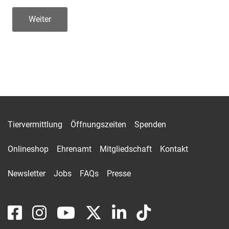
Weiter
Tiervermittlung
Öffnungszeiten
Spenden
Onlineshop
Ehrenamt
Mitgliedschaft
Kontakt
Newsletter
Jobs
FAQs
Presse