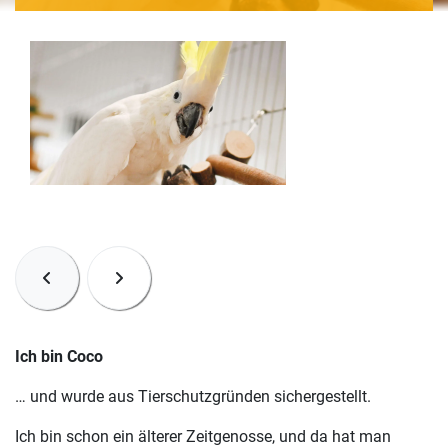
Ich bin Coco
… und wurde aus Tierschutzgründen sichergestellt.
Ich bin schon ein älterer Zeitgenosse, und da hat man