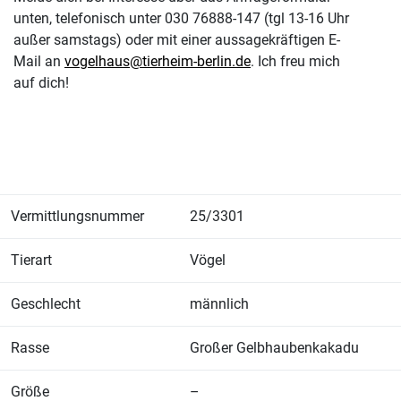
unten, telefonisch unter 030 76888-147 (tgl 13-16 Uhr
außer samstags) oder mit einer aussagekräftigen E-
Mail an
vogelhaus@tierheim-berlin.de
. Ich freu mich
auf dich!
Vermittlungsnummer
25/3301
Tierart
Vögel
Geschlecht
männlich
Rasse
Großer Gelbhaubenkakadu
Größe
–