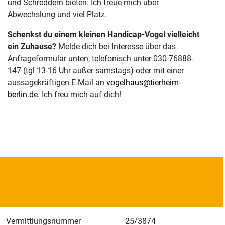
und Schreddern bieten. Ich freue mich über
Abwechslung und viel Platz.
Schenkst du einem kleinen Handicap-Vogel vielleicht
ein Zuhause?
Melde dich bei Interesse über das
Anfrageformular unten, telefonisch unter 030 76888-
147 (tgl 13-16 Uhr außer samstags) oder mit einer
aussagekräftigen E-Mail an
vogelhaus@tierheim-
berlin.de
. Ich freu mich auf dich!
Vermittlungsnummer
25/3874