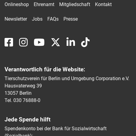
Onlineshop
Ehrenamt
Mitgliedschaft
Kontakt
Newsletter
Jobs
FAQs
Presse
Verantwortlich für die Website:
Tierschutzverein für Berlin und Umgebung Corporation e.V.
Hausvaterweg 39
13057 Berlin
Tel. 030 76888-0
Jede Spende hilft
Spendenkonto bei der Bank für Sozialwirtschaft
(Sozialbank):