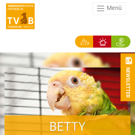
Menü
NEWSLETTER
BETTY