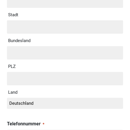
Stadt
Bundesland
PLZ
Land
Telefonnummer
*