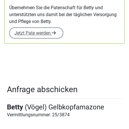
Übernehmen Sie die Patenschaft für Betty und
unterstützten uns damit bei der täglichen Versorgung
und Pflege von Betty.
Jetzt Pate werden
Anfrage abschicken
Betty
(Vögel) Gelbkopfamazone
Vermittlungsnummer: 25/3874