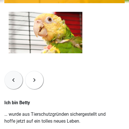
Ich bin Betty
… wurde aus Tierschutzgründen sichergestellt und
hoffe jetzt auf ein tolles neues Leben.