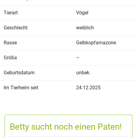
Tierart
Vögel
Geschlecht
weiblich
Rasse
Gelbkopfamazone
Größe
–
Geburtsdatum
unbek.
Im Tierheim seit
24.12.2025
Betty sucht noch einen Paten!