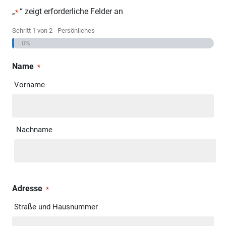
„
“ zeigt erforderliche Felder an
*
Schritt
1
von
2
- Persönliches
0%
Name
*
Vorname
Nachname
Adresse
*
Straße und Hausnummer