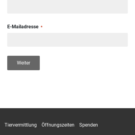
E-Mailadresse
*
Weiter
Tiervermittlung
Öffnungszeiten
Spenden