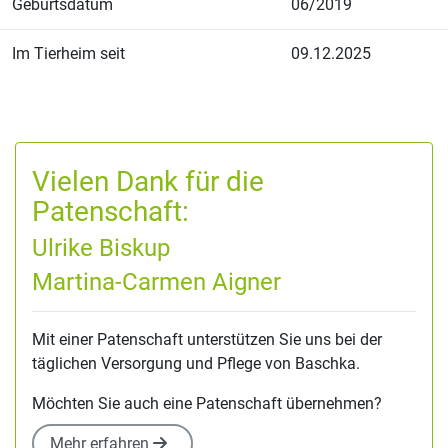
Geburtsdatum
06/2019
Im Tierheim seit
09.12.2025
Vielen Dank für die
Patenschaft:
Ulrike Biskup
Martina-Carmen Aigner
Mit einer Patenschaft unterstützen Sie uns bei der
täglichen Versorgung und Pflege von Baschka.
Möchten Sie auch eine Patenschaft übernehmen?
Mehr erfahren