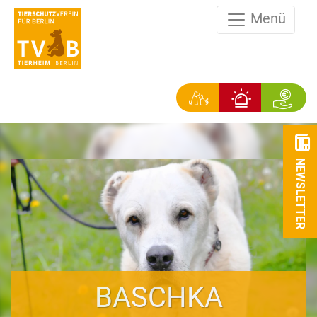
Menü
NEWSLETTER
BASCHKA