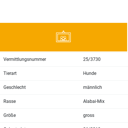
Vermittlungsnummer
25/3730
Tierart
Hunde
Geschlecht
männlich
Rasse
Alabai-Mix
Größe
gross