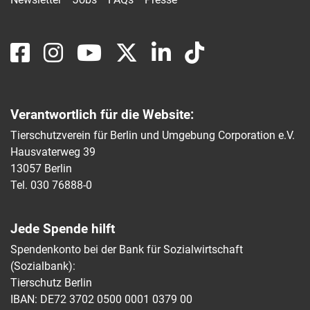
Verantwortlich für die Website:
Tierschutzverein für Berlin und Umgebung Corporation e.V.
Hausvaterweg 39
13057 Berlin
Tel. 030 76888-0
Jede Spende hilft
Spendenkonto bei der Bank für Sozialwirtschaft
(Sozialbank):
Tierschutz Berlin
IBAN: DE72 3702 0500 0001 0379 00