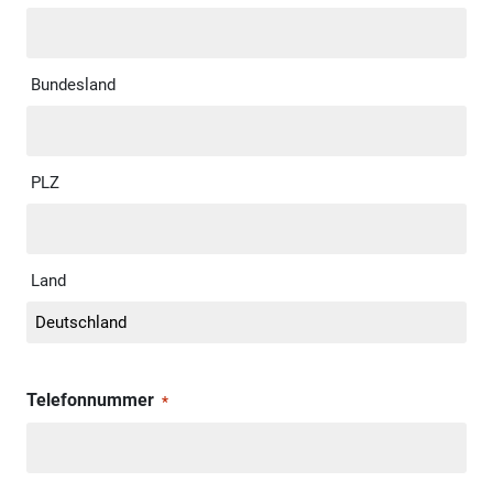
Bundesland
PLZ
Land
Telefonnummer
*