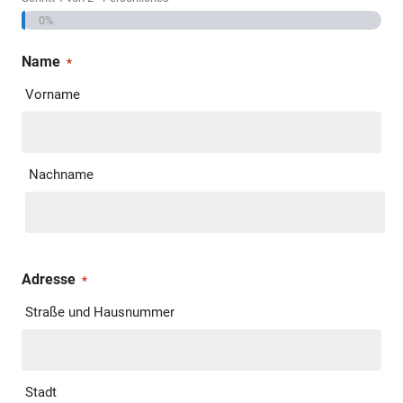
0%
Name
*
Vorname
Nachname
Adresse
*
Straße und Hausnummer
Stadt