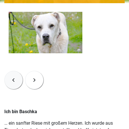
Ich bin Baschka
… ein sanfter Riese mit großem Herzen. Ich wurde aus