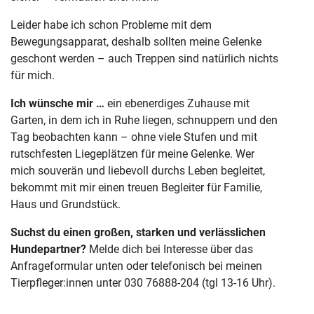
Leider habe ich schon Probleme mit dem
Bewegungsapparat, deshalb sollten meine Gelenke
geschont werden – auch Treppen sind natürlich nichts
für mich.
Ich wünsche mir …
ein ebenerdiges Zuhause mit
Garten, in dem ich in Ruhe liegen, schnuppern und den
Tag beobachten kann – ohne viele Stufen und mit
rutschfesten Liegeplätzen für meine Gelenke. Wer
mich souverän und liebevoll durchs Leben begleitet,
bekommt mit mir einen treuen Begleiter für Familie,
Haus und Grundstück.
Suchst du einen großen, starken und verlässlichen
Hundepartner?
Melde dich bei Interesse über das
Anfrageformular unten oder telefonisch bei meinen
Tierpfleger:innen unter 030 76888-204 (tgl 13-16 Uhr).