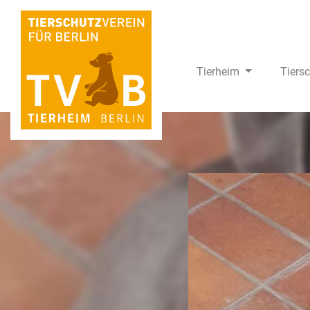
Tierheim
Tiers