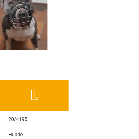
20/4195
Hunde