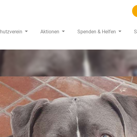
chutzverein
Aktionen
Spenden & Helfen
S