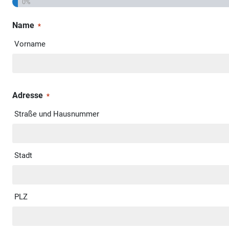
0%
Name
*
Vorname
Adresse
*
Straße und Hausnummer
Stadt
PLZ