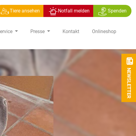
Tiere ansehen
Notfall melden
Spenden
ervice
Presse
Kontakt
Onlineshop
NEWSLETTER