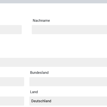
Nachname
Bundesland
Land