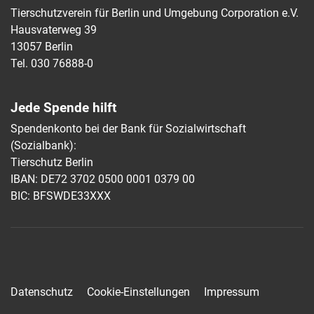
Tierschutzverein für Berlin und Umgebung Corporation e.V.
Hausvaterweg 39
13057 Berlin
Tel. 030 76888-0
Jede Spende hilft
Spendenkonto bei der Bank für Sozialwirtschaft
(Sozialbank):
Tierschutz Berlin
IBAN: DE72 3702 0500 0001 0379 00
BIC: BFSWDE33XXX
Datenschutz
Cookie-Einstellungen
Impressum