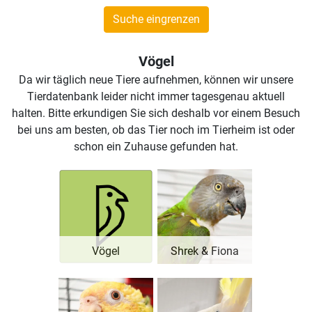
Suche eingrenzen
Vögel
Da wir täglich neue Tiere aufnehmen, können wir unsere
Tierdatenbank leider nicht immer tagesgenau aktuell
halten. Bitte erkundigen Sie sich deshalb vor einem Besuch
bei uns am besten, ob das Tier noch im Tierheim ist oder
schon ein Zuhause gefunden hat.
Vögel
Shrek & Fiona