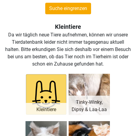
Suche eingrenzen
Kleintiere
Da wir täglich neue Tiere aufnehmen, können wir unsere
Tierdatenbank leider nicht immer tagesgenau aktuell
halten. Bitte erkundigen Sie sich deshalb vor einem Besuch
bei uns am besten, ob das Tier noch im Tierheim ist oder
schon ein Zuhause gefunden hat.
Tinky-Winky,
Kleintiere
Dipsy & Laa-Laa