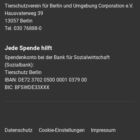
Tierschutzverein für Berlin und Umgebung Corporation e.V.
Hausvaterweg 39
13057 Berlin
Tel. 030 76888-0
Jede Spende hilft
Spendenkonto bei der Bank für Sozialwirtschaft
(Sozialbank):
Tierschutz Berlin
IBAN: DE72 3702 0500 0001 0379 00
BIC: BFSWDE33XXX
Datenschutz
Cookie-Einstellungen
Impressum