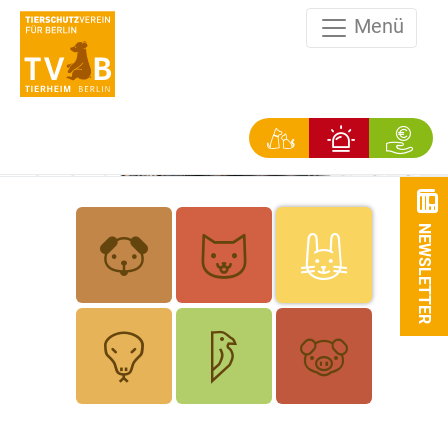
Menü
NEWSLETTER