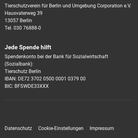
Tierschutzverein für Berlin und Umgebung Corporation e.V.
Hausvaterweg 39
13057 Berlin
Tel. 030 76888-0
Jede Spende hilft
Spendenkonto bei der Bank für Sozialwirtschaft
(Sozialbank):
Tierschutz Berlin
IBAN: DE72 3702 0500 0001 0379 00
BIC: BFSWDE33XXX
Datenschutz
Cookie-Einstellungen
Impressum