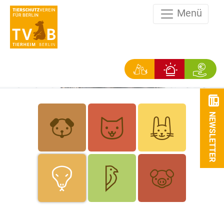
Menü
NEWSLETTER