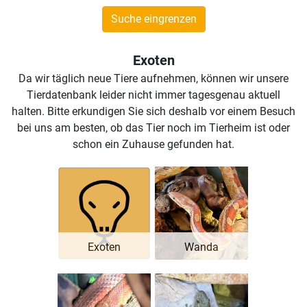
Suche eingrenzen
Exoten
Da wir täglich neue Tiere aufnehmen, können wir unsere
Tierdatenbank leider nicht immer tagesgenau aktuell
halten. Bitte erkundigen Sie sich deshalb vor einem Besuch
bei uns am besten, ob das Tier noch im Tierheim ist oder
schon ein Zuhause gefunden hat.
Exoten
Wanda