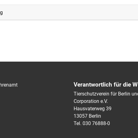
ng
Verantwortlich für die W
hrenamt
Tierschutzverein für Berlin 
Corporation e.V.
Hausvaterweg 39
13057 Berlin
Tel. 030 76888-0