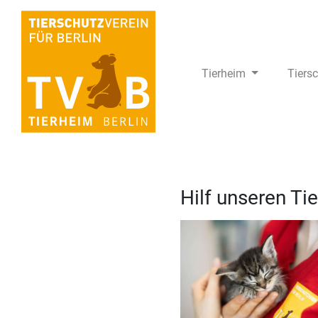
Tierheim
Tiers
Hilf unseren Ti