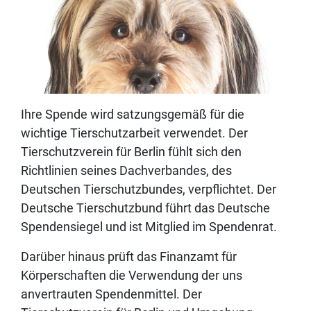
Ihre Spende wird satzungsgemäß für die
wichtige Tierschutzarbeit verwendet. Der
Tierschutzverein für Berlin fühlt sich den
Richtlinien seines Dachverbandes, des
Deutschen Tierschutzbundes, verpflichtet. Der
Deutsche Tierschutzbund führt das Deutsche
Spendensiegel und ist Mitglied im Spendenrat.
Darüber hinaus prüft das Finanzamt für
Körperschaften die Verwendung der uns
anvertrauten Spendenmittel. Der