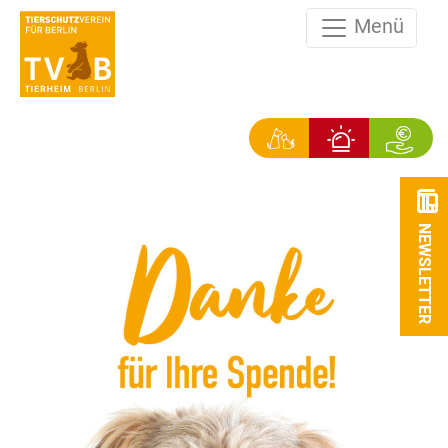
Menü
NEWSLETTER