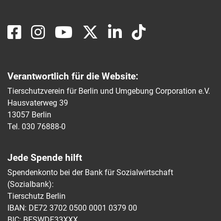
Verantwortlich für die Website:
Tierschutzverein für Berlin und Umgebung Corporation e.V.
Hausvaterweg 39
13057 Berlin
Tel. 030 76888-0
Jede Spende hilft
Spendenkonto bei der Bank für Sozialwirtschaft
(Sozialbank):
Tierschutz Berlin
IBAN: DE72 3702 0500 0001 0379 00
BIC: BFSWDE33XXX