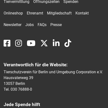
Tiervermittlung
Öffnungszeiten
Spenden
Onlineshop
Ehrenamt
Mitgliedschaft
Kontakt
Newsletter
Jobs
FAQs
Presse
Verantwortlich für die Website:
Tierschutzverein für Berlin und Umgebung Corporation e.V.
Hausvaterweg 39
13057 Berlin
Tel. 030 76888-0
Jede Spende hilft