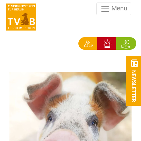
Menü
NEWSLETTER