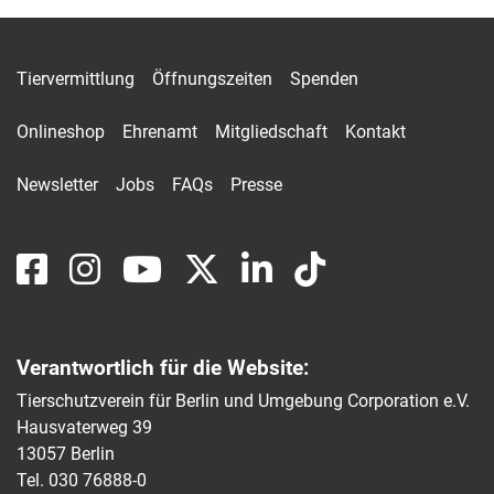
Tiervermittlung
Öffnungszeiten
Spenden
Onlineshop
Ehrenamt
Mitgliedschaft
Kontakt
Newsletter
Jobs
FAQs
Presse
Verantwortlich für die Website:
Tierschutzverein für Berlin und Umgebung Corporation e.V.
Hausvaterweg 39
13057 Berlin
Tel. 030 76888-0