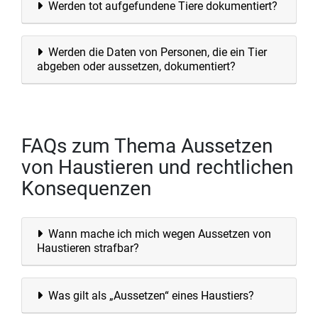
Werden tot aufgefundene Tiere dokumentiert?
Werden die Daten von Personen, die ein Tier
abgeben oder aussetzen, dokumentiert?
FAQs zum Thema Aussetzen
von Haustieren und rechtlichen
Konsequenzen
Wann mache ich mich wegen Aussetzen von
Haustieren strafbar?
Was gilt als „Aussetzen“ eines Haustiers?