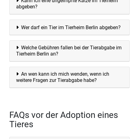
Kann ich eine ungeimpfte Katze im Tierheim
abgeben?
Wer darf ein Tier im Tierheim Berlin abgeben?
Welche Gebühren fallen bei der Tierabgabe im
Tierheim Berlin an?
An wen kann ich mich wenden, wenn ich
weitere Fragen zur Tierabgabe habe?
FAQs vor der Adoption eines
Tieres