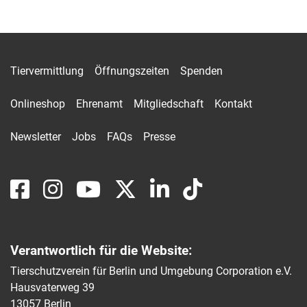
Tiervermittlung
Öffnungszeiten
Spenden
Onlineshop
Ehrenamt
Mitgliedschaft
Kontakt
Newsletter
Jobs
FAQs
Presse
Verantwortlich für die Website:
Tierschutzverein für Berlin und Umgebung Corporation e.V.
Hausvaterweg 39
13057 Berlin