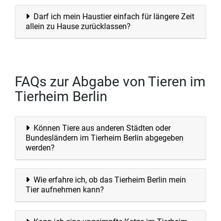
Darf ich mein Haustier einfach für längere Zeit
allein zu Hause zurücklassen?
FAQs zur Abgabe von Tieren im
Tierheim Berlin
Können Tiere aus anderen Städten oder
Bundesländern im Tierheim Berlin abgegeben
werden?
Wie erfahre ich, ob das Tierheim Berlin mein
Tier aufnehmen kann?