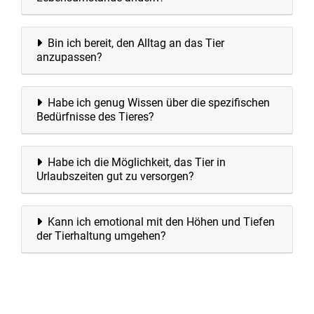
Bin ich bereit, den Alltag an das Tier
anzupassen?
Habe ich genug Wissen über die spezifischen
Bedürfnisse des Tieres?
Habe ich die Möglichkeit, das Tier in
Urlaubszeiten gut zu versorgen?
Kann ich emotional mit den Höhen und Tiefen
der Tierhaltung umgehen?