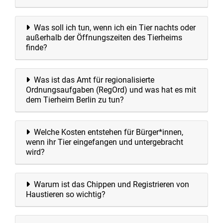
Was soll ich tun, wenn ich ein Tier nachts oder
außerhalb der Öffnungszeiten des Tierheims
finde?
Was ist das Amt für regionalisierte
Ordnungsaufgaben (RegOrd) und was hat es mit
dem Tierheim Berlin zu tun?
Welche Kosten entstehen für Bürger*innen,
wenn ihr Tier eingefangen und untergebracht
wird?
Warum ist das Chippen und Registrieren von
Haustieren so wichtig?