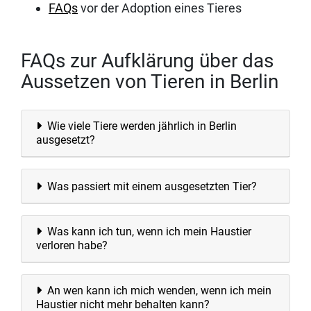
FAQs
vor der Adoption eines Tieres
FAQs zur Aufklärung über das
Aussetzen von Tieren in Berlin
Wie viele Tiere werden jährlich in Berlin
ausgesetzt?
Was passiert mit einem ausgesetzten Tier?
Was kann ich tun, wenn ich mein Haustier
verloren habe?
An wen kann ich mich wenden, wenn ich mein
Haustier nicht mehr behalten kann?