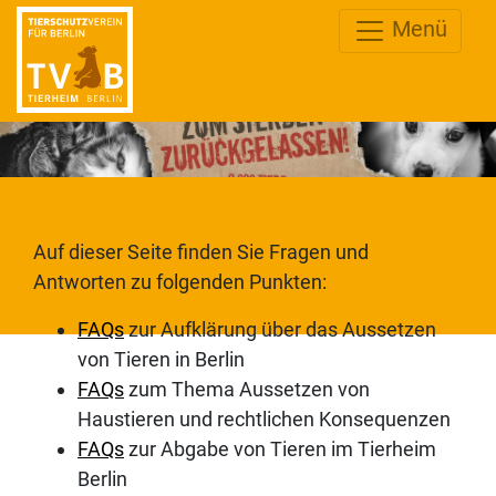
Menü
Auf dieser Seite finden Sie Fragen und
Antworten zu folgenden Punkten:
FAQs
zur Aufklärung über das Aussetzen
von Tieren in Berlin
FAQs
zum Thema Aussetzen von
Haustieren und rechtlichen Konsequenzen
FAQs
zur Abgabe von Tieren im Tierheim
Berlin