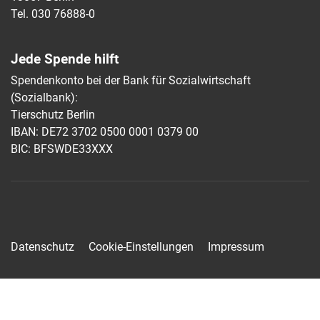
Tel. 030 76888-0
Jede Spende hilft
Spendenkonto bei der Bank für Sozialwirtschaft
(Sozialbank):
Tierschutz Berlin
IBAN: DE72 3702 0500 0001 0379 00
BIC: BFSWDE33XXX
Datenschutz
Cookie-Einstellungen
Impressum