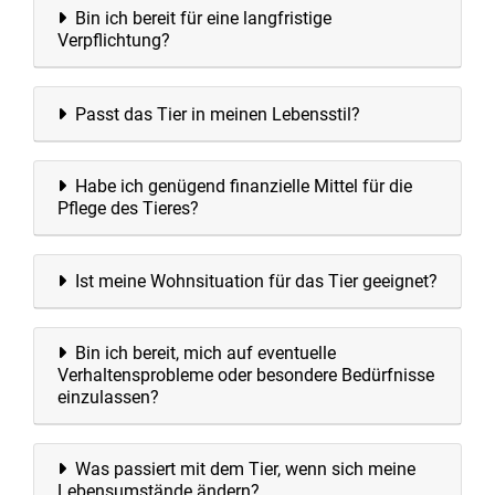
Bin ich bereit für eine langfristige
Verpflichtung?
Passt das Tier in meinen Lebensstil?
Habe ich genügend finanzielle Mittel für die
Pflege des Tieres?
Ist meine Wohnsituation für das Tier geeignet?
Bin ich bereit, mich auf eventuelle
Verhaltensprobleme oder besondere Bedürfnisse
einzulassen?
Was passiert mit dem Tier, wenn sich meine
Lebensumstände ändern?