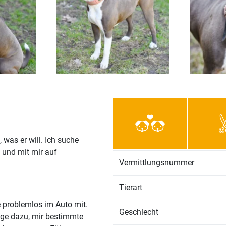
 was er will. Ich suche
 und mit mir auf
Vermittlungsnummer
Tierart
problemlos im Auto mit.
Geschlecht
ige dazu, mir bestimmte