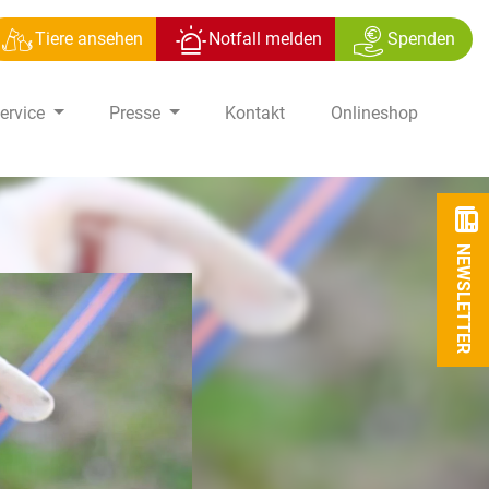
Tiere ansehen
Notfall melden
Spenden
ervice
Presse
Kontakt
Onlineshop
NEWSLETTER