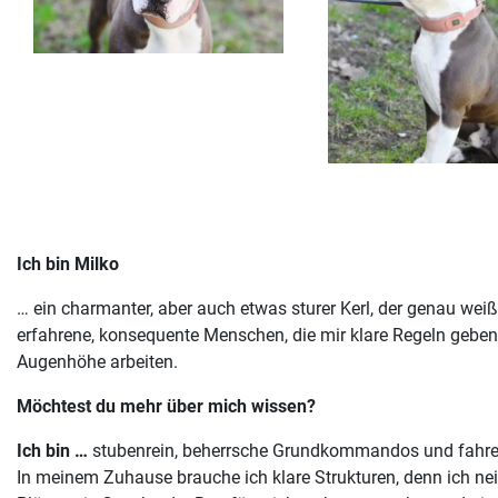
Ich bin Milko
… ein charmanter, aber auch etwas sturer Kerl, der genau weiß,
erfahrene, konsequente Menschen, die mir klare Regeln geben
Augenhöhe arbeiten.
Möchtest du mehr über mich wissen?
Ich bin …
stubenrein, beherrsche Grundkommandos und fahre 
In meinem Zuhause brauche ich klare Strukturen, denn ich ne