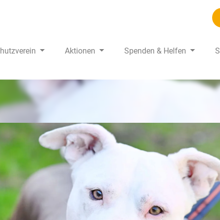
chutzverein
Aktionen
Spenden & Helfen
S