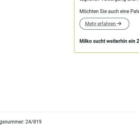
Möchten Sie auch eine Pa
Mehr erfahren
Milko sucht weiterhin ein 
ngsnummer: 24/819