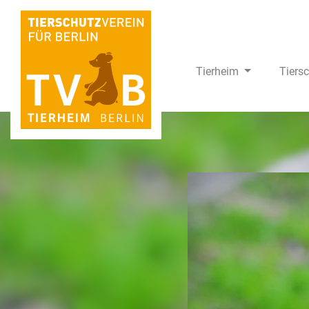
Tierheim
Tiers