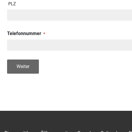
PLZ
Telefonnummer
*
Weiter