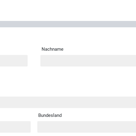
Nachname
Bundesland