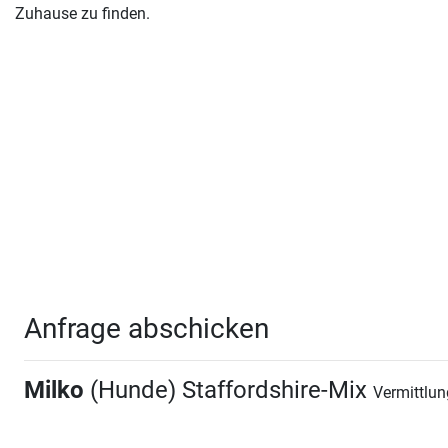
Zuhause zu finden.
Anfrage abschicken
Milko
(Hunde) Staffordshire-Mix
Vermittlu