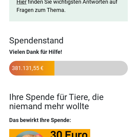
Hier
finden Sie wichtigsten Antworten auf
Fragen zum Thema.
Spendenstand
Vielen Dank für Hilfe!
381.131,55 €
Ihre Spende für Tiere, die
niemand mehr wollte
Das bewirkt Ihre Spende: