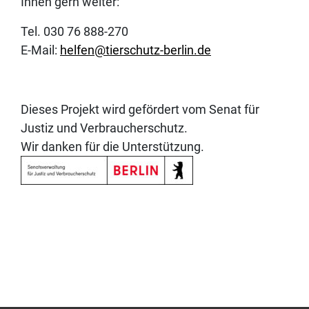
Ihnen gern weiter:
Tel. 030 76 888-270
E-Mail:
helfen@tierschutz-berlin.de
Dieses Projekt wird gefördert vom Senat für
Justiz und Verbraucherschutz.
Wir danken für die Unterstützung.