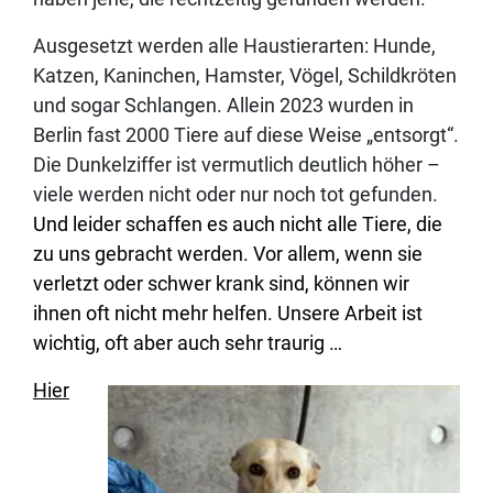
Ausgesetzt werden alle Haustierarten: Hunde,
Katzen, Kaninchen, Hamster, Vögel, Schildkröten
und sogar Schlangen. Allein 2023 wurden in
Berlin fast 2000 Tiere auf diese Weise „entsorgt“.
Die Dunkelziffer ist vermutlich deutlich höher –
viele werden nicht oder nur noch tot gefunden.
Und leider schaffen es auch nicht alle Tiere, die
zu uns gebracht werden. Vor allem, wenn sie
verletzt oder schwer krank sind, können wir
ihnen oft nicht mehr helfen. Unsere Arbeit ist
wichtig, oft aber auch sehr traurig …
Hier