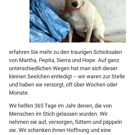
erfahren Sie mehr zu den traurigen Schicksalen
von Martha, Pepita, Sierra und Hope. Auf ganz
unterschiedlichen Wegen hat man sich dieser
kleinen Seelchen entledigt – wir waren zur Stelle
und haben sie versorgt, oft über Wochen oder
Monate.
Wir helfen 365 Tage im Jahr denen, die von
Menschen im Stich gelassen wurden. Wir
nehmen sie auf, versorgen, füttern und päppeln
sie. Wir schenken ihnen Hoffnung und eine