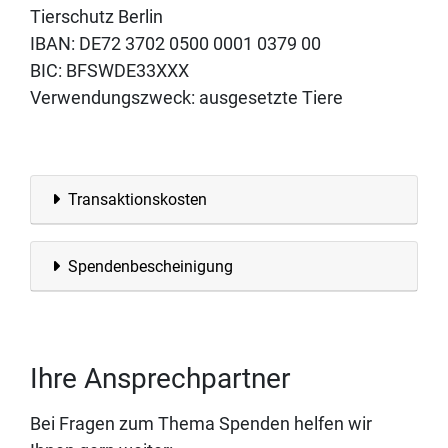
Tierschutz Berlin
IBAN: DE72 3702 0500 0001 0379 00
BIC: BFSWDE33XXX
Verwendungszweck: ausgesetzte Tiere
Transaktionskosten
Spendenbescheinigung
Ihre Ansprechpartner
Bei Fragen zum Thema Spenden helfen wir