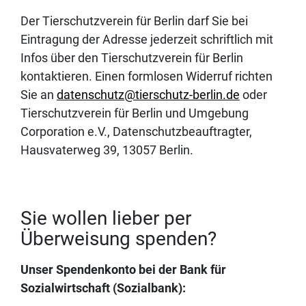
Der Tierschutzverein für Berlin darf Sie bei
Eintragung der Adresse jederzeit schriftlich mit
Infos über den Tierschutzverein für Berlin
kontaktieren. Einen formlosen Widerruf richten
Sie an
datenschutz@tierschutz-berlin.de
oder
Tierschutzverein für Berlin und Umgebung
Corporation e.V., Datenschutzbeauftragter,
Hausvaterweg 39, 13057 Berlin.
Sie wollen lieber per
Überweisung spenden?
Unser Spendenkonto bei der Bank für
Sozialwirtschaft (Sozialbank):