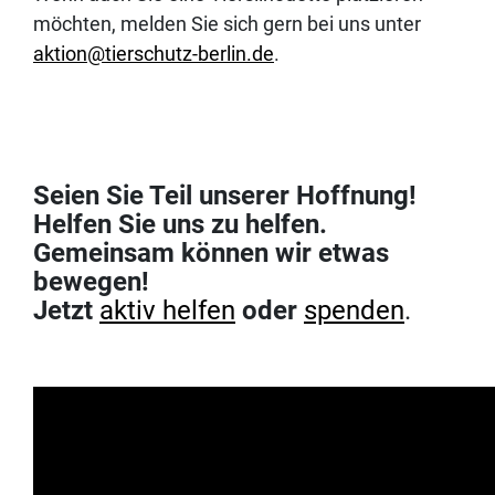
möchten, melden Sie sich gern bei uns unter
aktion@tierschutz-berlin.de
.
Seien Sie Teil unserer Hoffnung!
Helfen Sie uns zu helfen.
Gemeinsam können wir etwas
bewegen!
Jetzt
aktiv helfen
oder
spenden
.