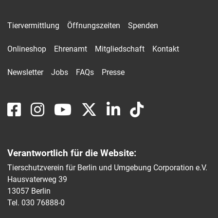
Tiervermittlung
Öffnungszeiten
Spenden
Onlineshop
Ehrenamt
Mitgliedschaft
Kontakt
Newsletter
Jobs
FAQs
Presse
Verantwortlich für die Website:
Tierschutzverein für Berlin und Umgebung Corporation e.V.
Hausvaterweg 39
13057 Berlin
Tel. 030 76888-0