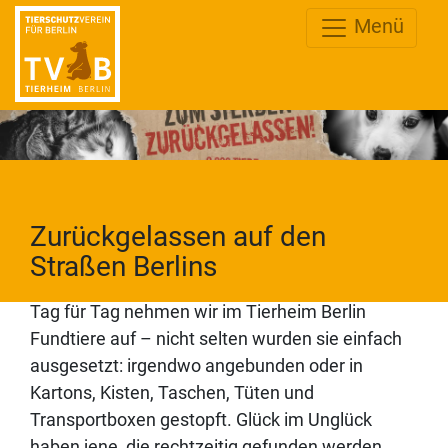
Menü
Zurückgelassen auf den
Straßen Berlins
Tag für Tag nehmen wir im Tierheim Berlin
Fundtiere auf – nicht selten wurden sie einfach
ausgesetzt: irgendwo angebunden oder in
Kartons, Kisten, Taschen, Tüten und
Transportboxen gestopft. Glück im Unglück
haben jene, die rechtzeitig gefunden werden.