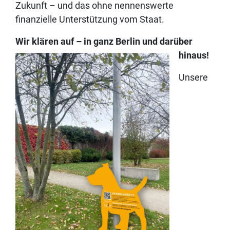
Zukunft – und das ohne nennenswerte
finanzielle Unterstützung vom Staat.
Wir klären auf – in ganz Berlin und darüber
hinaus!
Unsere