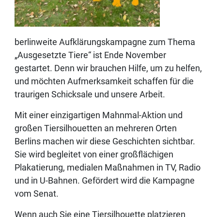
berlinweite Aufklärungskampagne zum Thema
„Ausgesetzte Tiere“ ist Ende November
gestartet. Denn wir brauchen Hilfe, um zu helfen,
und möchten Aufmerksamkeit schaffen für die
traurigen Schicksale und unsere Arbeit.
Mit einer einzigartigen Mahnmal-Aktion und
großen Tiersilhouetten an mehreren Orten
Berlins machen wir diese Geschichten sichtbar.
Sie wird begleitet von einer großflächigen
Plakatierung, medialen Maßnahmen in TV, Radio
und in U-Bahnen. Gefördert wird die Kampagne
vom Senat.
Wenn auch Sie eine Tiersilhouette platzieren