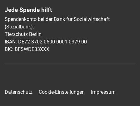
Jede Spende hilft
Spendenkonto bei der Bank für Sozialwirtschaft
(Sozialbank):
Tierschutz Berlin
IBAN: DE72 3702 0500 0001 0379 00
BIC: BFSWDE33XXX
Datenschutz
Cookie-Einstellungen
Impressum