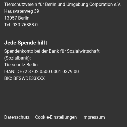
Tierschutzverein für Berlin und Umgebung Corporation e.V.
Hausvaterweg 39
13057 Berlin
Tel. 030 76888-0
Jede Spende hilft
Spendenkonto bei der Bank für Sozialwirtschaft
(Sozialbank):
Tierschutz Berlin
IBAN: DE72 3702 0500 0001 0379 00
BIC: BFSWDE33XXX
Datenschutz
Cookie-Einstellungen
Impressum