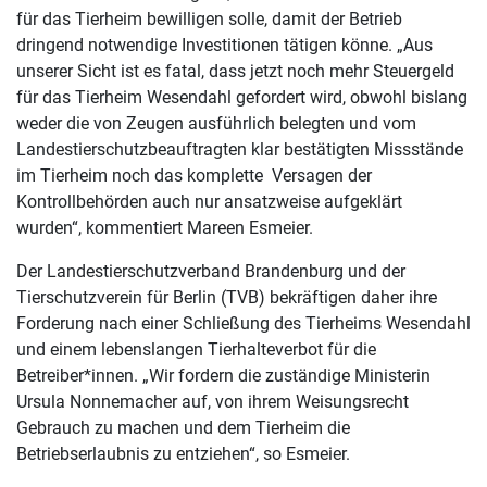
für das Tierheim bewilligen solle, damit der Betrieb
dringend notwendige Investitionen tätigen könne. „Aus
unserer Sicht ist es fatal, dass jetzt noch mehr Steuergeld
für das Tierheim Wesendahl gefordert wird, obwohl bislang
weder die von Zeugen ausführlich belegten und vom
Landestierschutzbeauftragten klar bestätigten Missstände
im Tierheim noch das komplette Versagen der
Kontrollbehörden auch nur ansatzweise aufgeklärt
wurden“, kommentiert Mareen Esmeier.
Der Landestierschutzverband Brandenburg und der
Tierschutzverein für Berlin (TVB) bekräftigen daher ihre
Forderung nach einer Schließung des Tierheims Wesendahl
und einem lebenslangen Tierhalteverbot für die
Betreiber*innen. „Wir fordern die zuständige Ministerin
Ursula Nonnemacher auf, von ihrem Weisungsrecht
Gebrauch zu machen und dem Tierheim die
Betriebserlaubnis zu entziehen“, so Esmeier.