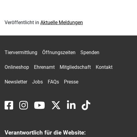
Veröffentlicht in
Aktuelle Meldungen
Tiervermittlung
Öffnungszeiten
Spenden
Onlineshop
Ehrenamt
Mitgliedschaft
Kontakt
Newsletter
Jobs
FAQs
Presse
Verantwortlich für die Website: