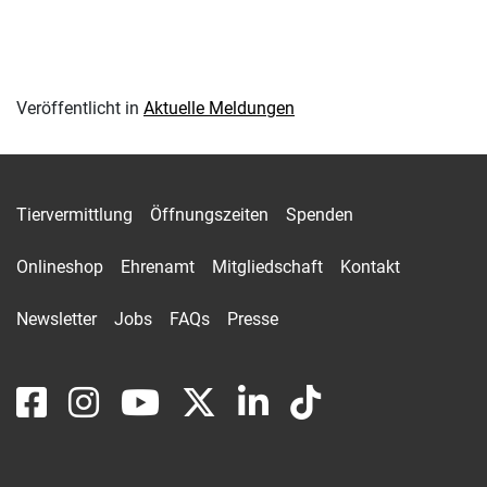
Veröffentlicht in
Aktuelle Meldungen
Tiervermittlung
Öffnungszeiten
Spenden
Onlineshop
Ehrenamt
Mitgliedschaft
Kontakt
Newsletter
Jobs
FAQs
Presse