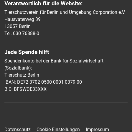
Verantwortlich für die Website:
Tierschutzverein für Berlin und Umgebung Corporation e.V.
Hausvaterweg 39
13057 Berlin
Tel. 030 76888-0
Jede Spende hilft
Spendenkonto bei der Bank für Sozialwirtschaft
(Sozialbank):
Tierschutz Berlin
IBAN: DE72 3702 0500 0001 0379 00
BIC: BFSWDE33XXX
Datenschutz
Cookie-Einstellungen
Impressum