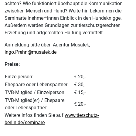
achten? Wie funktioniert überhaupt die Kommunikation
zwischen Mensch und Hund? Weiterhin bekommen die
Seminarteilnehmer*innen Einblick in den Hundeknigge.
Außerdem werden Grundlagen zur tierschutzgerechten
Erziehung und artgerechten Haltung vermittelt.
Anmeldung bitte über: Agentur Musalek,
Ingo.Prehn@musalek.de
Preise:
Einzelperson:
€ 20,-
Ehepaare oder Lebenspartner:
€ 30,-
TVB-Mitglied / Einzelperson:
€ 15,-
TVB-Mitglied(er) / Ehepaare
€ 20,-
oder Lebenspartner:
Weitere Infos finden Sie auf
www.tierschutz-
berlin.de/seminare