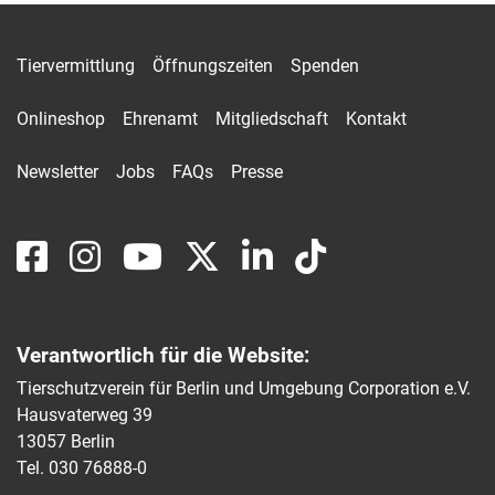
Tiervermittlung
Öffnungszeiten
Spenden
Onlineshop
Ehrenamt
Mitgliedschaft
Kontakt
Newsletter
Jobs
FAQs
Presse
Verantwortlich für die Website:
Tierschutzverein für Berlin und Umgebung Corporation e.V.
Hausvaterweg 39
13057 Berlin
Tel. 030 76888-0