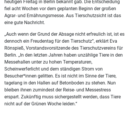
heutigen Freitag in Berlin bekannt gab. Die Entscheidung
fiel acht Wochen vor dem geplanten Beginn der großen
Agrar- und Ernährungsmesse. Aus Tierschutzsicht ist das
eine gute Nachricht.
„Auch wenn der Grund der Absage nicht erfreulich ist, ist es
dennoch ein Freudentag für den Tierschutz“, erklärt Eva
Rönspieß, Vorstandsvorsitzende des Tierschutzvereins für
Berlin. „In den letzten Jahren haben unzählige Tiere in den
Messehallen unter zu hohen Temperaturen,
Scheinwerferlicht und dem ständigen Strom von
Besucher*innen gelitten. Es ist nicht im Sinne der Tiere,
tagelang in den Hallen auf Betonboden zu stehen. Nun
bleiben ihnen zumindest der Reise- und Messestress
erspart. Zukünftig muss sichergestellt werden, dass Tiere
nicht auf der Grünen Woche leiden.“