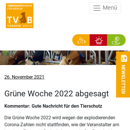
Menü
NEWSLETTER
Veröffentlicht
26. November 2021
am
Grüne Woche 2022 abgesagt
Kommentar: Gute Nachricht für den Tierschutz
Die Grüne Woche 2022 wird wegen der explodierenden
Corona-Zahlen nicht stattfinden, wie der Veranstalter am