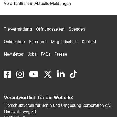
Veröffentlicht in
Aktuelle Meldungen
Tiervermittlung
Öffnungszeiten
Spenden
Onlineshop
Ehrenamt
Mitgliedschaft
Kontakt
Newsletter
Jobs
FAQs
Presse
Verantwortlich für die Website:
Tierschutzverein für Berlin und Umgebung Corporation e.V.
Hausvaterweg 39