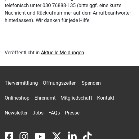
telefonisch unter 030 76888-135 (bitte ggf. eine kurze
Nachricht und Rückrufnummer auf dem Anrufbeantworter
hinterlassen). Wir danken für jede Hilfe!
Veröffentlicht in
Aktuelle Meldungen
Tiervermittlung
Öffnungszeiten
Spenden
Onlineshop
Ehrenamt
Mitgliedschaft
Kontakt
Newsletter
Jobs
FAQs
Presse