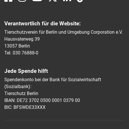
Verantwortlich für die Website:
Tierschutzverein für Berlin und Umgebung Corporation e.V.
Hausvaterweg 39
13057 Berlin
Tel. 030 76888-0
Jede Spende hilft
Spendenkonto bei der Bank für Sozialwirtschaft
(Sozialbank):
Tierschutz Berlin
IBAN: DE72 3702 0500 0001 0379 00
BIC: BFSWDE33XXX