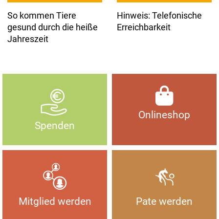
So kommen Tiere
Hinweis: Telefonische
gesund durch die heiße
Erreichbarkeit
Jahreszeit
Onlineshop
Spenden
Mitglied werden
Pate werden