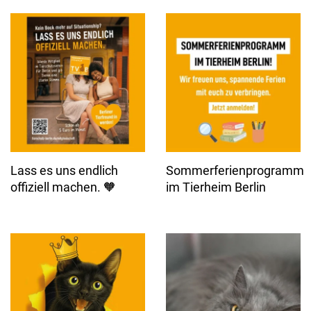
Lass es uns endlich
Sommerferienprogramm
offiziell machen. 🧡
im Tierheim Berlin