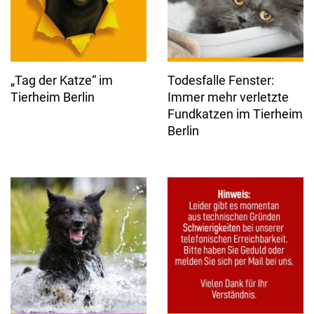
„Tag der Katze“ im
Todesfalle Fenster:
Tierheim Berlin
Immer mehr verletzte
Fundkatzen im Tierheim
Berlin