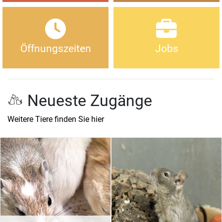
Öffnungszeiten
Jobs
Neueste Zugänge
Weitere Tiere finden Sie hier