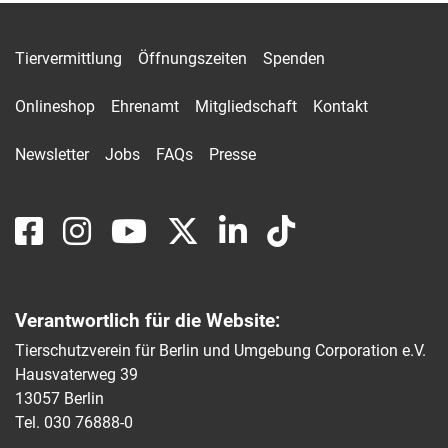
Tiervermittlung
Öffnungszeiten
Spenden
Onlineshop
Ehrenamt
Mitgliedschaft
Kontakt
Newsletter
Jobs
FAQs
Presse
Verantwortlich für die Website:
Tierschutzverein für Berlin und Umgebung Corporation e.V.
Hausvaterweg 39
13057 Berlin
Tel. 030 76888-0